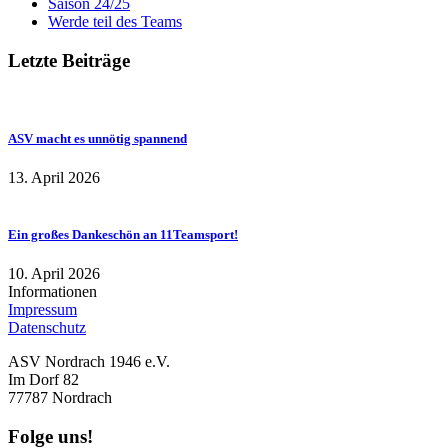
Saison 24/25
Werde teil des Teams
Letzte Beiträge
ASV macht es unnötig spannend
13. April 2026
Ein großes Dankeschön an 11Teamsport!
10. April 2026
Informationen
Impressum
Datenschutz
ASV Nordrach 1946 e.V.
Im Dorf 82
77787 Nordrach
Folge uns!