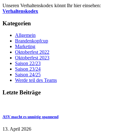
Unseren Verhaltenskodex könnt Ihr hier einsehen:
Verhaltenskodex
Kategorien
Allgemein
Brandenkopfcup
Marketing
Oktoberfest 2022
Oktoberfest 2023
Saison 22/23
Saison 23/24
Saison 24/25
Werde teil des Teams
Letzte Beiträge
ASV macht es unnötig spannend
13. April 2026