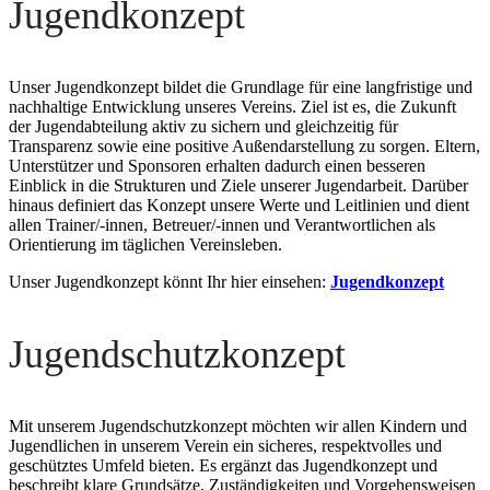
Jugendkonzept
Unser Jugendkonzept bildet die Grundlage für eine langfristige und
nachhaltige Entwicklung unseres Vereins. Ziel ist es, die Zukunft
der Jugendabteilung aktiv zu sichern und gleichzeitig für
Transparenz sowie eine positive Außendarstellung zu sorgen. Eltern,
Unterstützer und Sponsoren erhalten dadurch einen besseren
Einblick in die Strukturen und Ziele unserer Jugendarbeit. Darüber
hinaus definiert das Konzept unsere Werte und Leitlinien und dient
allen Trainer/-innen, Betreuer/-innen und Verantwortlichen als
Orientierung im täglichen Vereinsleben.
Unser Jugendkonzept könnt Ihr hier einsehen:
Jugendkonzept
Jugendschutzkonzept
Mit unserem Jugendschutzkonzept möchten wir allen Kindern und
Jugendlichen in unserem Verein ein sicheres, respektvolles und
geschütztes Umfeld bieten. Es ergänzt das Jugendkonzept und
beschreibt klare Grundsätze, Zuständigkeiten und Vorgehensweisen