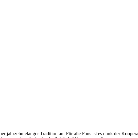
r jahrzehntelanger Tradition an. Für alle Fans ist es dank der Kooper