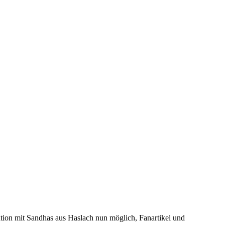
ation mit Sandhas aus Haslach nun möglich, Fanartikel und