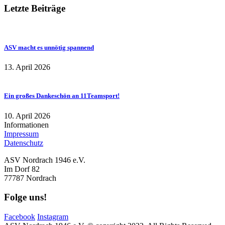
Letzte Beiträge
ASV macht es unnötig spannend
13. April 2026
Ein großes Dankeschön an 11Teamsport!
10. April 2026
Informationen
Impressum
Datenschutz
ASV Nordrach 1946 e.V.
Im Dorf 82
77787 Nordrach
Folge uns!
Facebook
Instagram