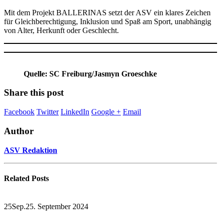
Mit dem Projekt BALLERINAS setzt der ASV ein klares Zeichen
für Gleichberechtigung, Inklusion und Spaß am Sport, unabhängig
von Alter, Herkunft oder Geschlecht.
Quelle: SC Freiburg/Jasmyn Groeschke
Share this post
Facebook
Twitter
LinkedIn
Google +
Email
Author
ASV Redaktion
Related
Posts
25
Sep.
25. September 2024