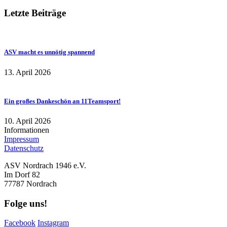
Letzte Beiträge
ASV macht es unnötig spannend
13. April 2026
Ein großes Dankeschön an 11Teamsport!
10. April 2026
Informationen
Impressum
Datenschutz
ASV Nordrach 1946 e.V.
Im Dorf 82
77787 Nordrach
Folge uns!
Facebook
Instagram