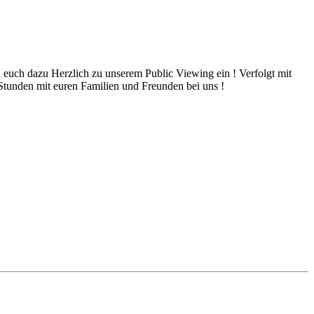
 euch dazu Herzlich zu unserem Public Viewing ein ! Verfolgt mit
tunden mit euren Familien und Freunden bei uns !