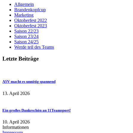
Allgemein
Brandenkopfcup
Marketing
Oktoberfest 2022
Oktoberfest 2023
Saison 22/23
Saison 23/24
Saison 24/25
Werde teil des Teams
Letzte Beiträge
ASV macht es unnötig spannend
13. April 2026
Ein großes Dankeschön an 11Teamsport!
10. April 2026
Informationen
Impressum