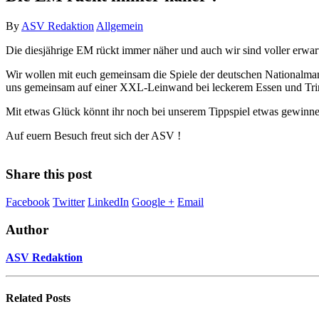
By
ASV Redaktion
Allgemein
Die diesjährige EM rückt immer näher und auch wir sind voller erwar
Wir wollen mit euch gemeinsam die Spiele der deutschen Nationalman
uns gemeinsam auf einer XXL-Leinwand bei leckerem Essen und Trink
Mit etwas Glück könnt ihr noch bei unserem Tippspiel etwas gewinne
Auf euern Besuch freut sich der ASV !
Share this post
Facebook
Twitter
LinkedIn
Google +
Email
Author
ASV Redaktion
Related
Posts