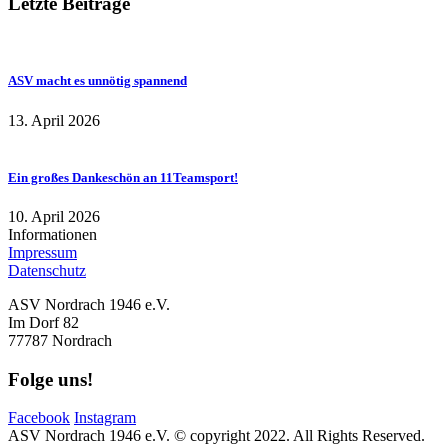
Letzte Beiträge
ASV macht es unnötig spannend
13. April 2026
Ein großes Dankeschön an 11Teamsport!
10. April 2026
Informationen
Impressum
Datenschutz
ASV Nordrach 1946 e.V.
Im Dorf 82
77787 Nordrach
Folge uns!
Facebook
Instagram
ASV Nordrach 1946 e.V. © copyright 2022. All Rights Reserved.