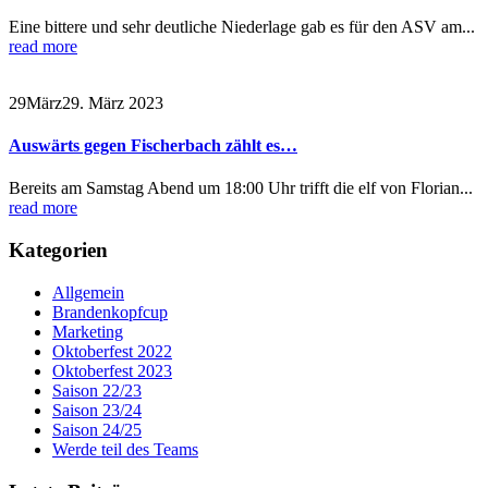
Eine bittere und sehr deutliche Niederlage gab es für den ASV am...
read more
29
März
29. März 2023
Auswärts gegen Fischerbach zählt es…
Bereits am Samstag Abend um 18:00 Uhr trifft die elf von Florian...
read more
Kategorien
Allgemein
Brandenkopfcup
Marketing
Oktoberfest 2022
Oktoberfest 2023
Saison 22/23
Saison 23/24
Saison 24/25
Werde teil des Teams